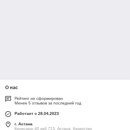
О нас
Рейтинг не сформирован
Менее 5 отзывов за последний год
Работает с 28.04.2023
г. Астана
Кенесары 40 каб 713, Астана, Казахстан