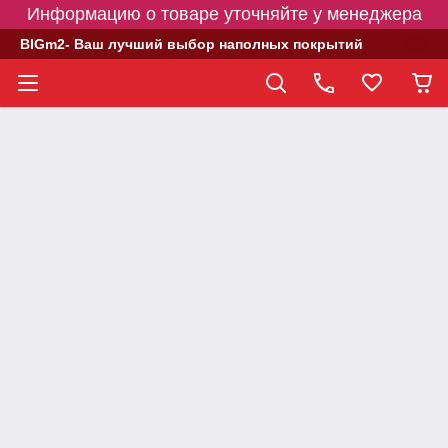
Информацию о товаре уточняйте у менеджера
BIGm2- Ваш лучший выбор наполных покрытий