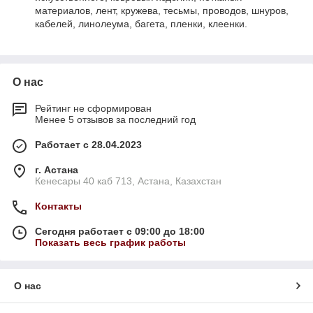
материалов, лент, кружева, тесьмы, проводов, шнуров,
кабелей, линолеума, багета, пленки, клеенки.
О нас
Рейтинг не сформирован
Менее 5 отзывов за последний год
Работает с 28.04.2023
г. Астана
Кенесары 40 каб 713, Астана, Казахстан
Контакты
Сегодня работает с 09:00 до 18:00
Показать весь график работы
О нас