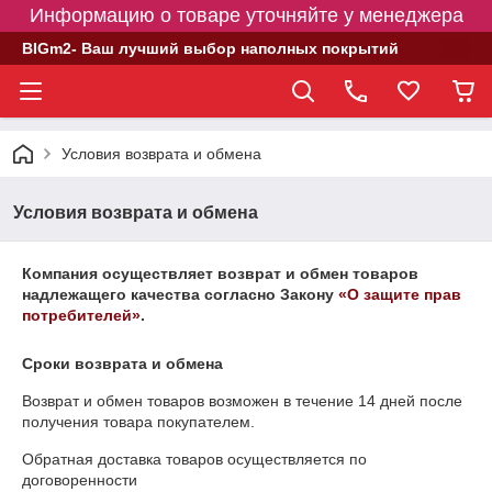
Информацию о товаре уточняйте у менеджера
BIGm2- Ваш лучший выбор наполных покрытий
Условия возврата и обмена
Условия возврата и обмена
Компания осуществляет возврат и обмен товаров
надлежащего качества согласно Закону
«О защите прав
потребителей»
.
Сроки возврата и обмена
Возврат и обмен товаров возможен в течение
14 дней
после
получения товара покупателем.
Обратная доставка товаров осуществляется по
договоренности