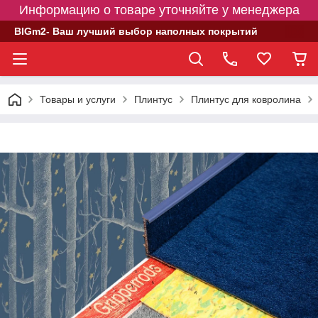
Информацию о товаре уточняйте у менеджера
BIGm2- Ваш лучший выбор наполных покрытий
Товары и услуги
Плинтус
Плинтус для ковролина