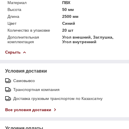
Материал
ПВХ
Высота
50 мм
Длина
2500 мм
Цвет
Синий
Количество в упаковке
20 шт
Дополнительная
Угол внешний, Заглушка,
комплектация
Угол внутренний
Скрыть
Условия доставки
Самовывоз
Транспортная компания
Доставка грузовым транспортом по Казахсатну
Все условия доставки
Условия оплаты