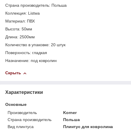
Страна производитель: Польша
Коллекция: Listwa
Материал: ПВХ
Высота: 50мм
Длина: 2500мм
Количество в упаковке: 20 штук
Поверхность: гладкая
Назначение: под ковролин
Скрыть
Характеристики
Основные
Производитель
Korner
Страна производитель
Польша
Вид плинтуса
Плинтус для ковролина