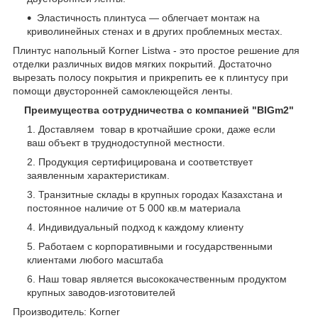
Эластичность плинтуса — облегчает монтаж на
криволинейных стенах и в других проблемных местах.
Плинтус напольный Korner Listwa - это простое решение для
отделки различных видов мягких покрытий. Достаточно
вырезать полосу покрытия и прикрепить ее к плинтусу при
помощи двусторонней самоклеющейся ленты.
Преимущества сотрудничества с компанией "BIGm2"
Доставляем товар в кротчайшие сроки, даже если
ваш объект в труднодоступной местности.
Продукция сертифицирована и соответствует
заявленным характеристикам.
Транзитные склады в крупных городах Казахстана и
постоянное наличие от 5 000 кв.м материала
Индивидуальный подход к каждому клиенту
Работаем с корпоративными и государственными
клиентами любого масштаба
Наш товар является высококачественным продуктом
крупных заводов-изготовителей
Производитель: Korner