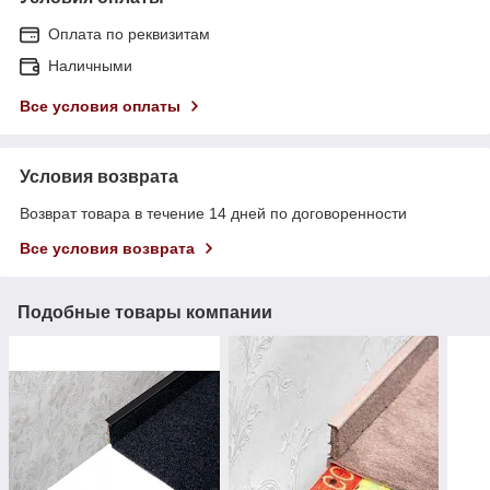
Оплата по реквизитам
Наличными
Все условия оплаты
Условия возврата
Возврат товара в течение 14 дней по договоренности
Все условия возврата
Подобные товары компании