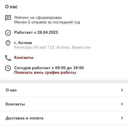
О нас
Рейтинг не сформирован
Менее 5 отзывов за последний год
Работает с 28.04.2023
г. Астана
Кенесары 40 каб 713, Астана, Казахстан
Контакты
Сегодня работает с 09:00 до 18:00
Показать весь график работы
О нас
Контакты
Доставка и оплата