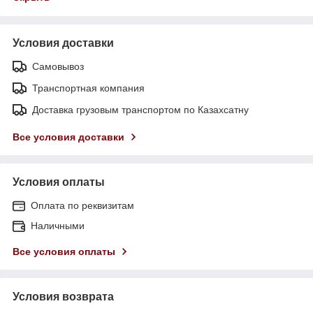
Условия доставки
Самовывоз
Транспортная компания
Доставка грузовым транспортом по Казахсатну
Все условия доставки
Условия оплаты
Оплата по реквизитам
Наличными
Все условия оплаты
Условия возврата