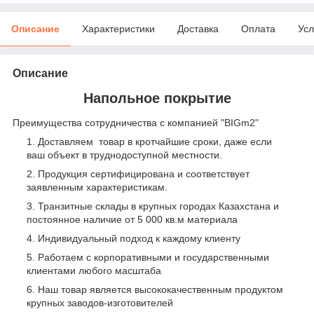
Описание
Характеристики
Доставка
Оплата
Усл
Описание
Напольное покрытие
Преимущества сотрудничества с компанией "BIGm2"
Доставляем товар в кротчайшие сроки, даже если
ваш объект в труднодоступной местности.
Продукция сертифицирована и соответствует
заявленным характеристикам.
Транзитные склады в крупных городах Казахстана и
постоянное наличие от 5 000 кв.м материала
Индивидуальный подход к каждому клиенту
Работаем с корпоративными и государственными
клиентами любого масштаба
Наш товар является высококачественным продуктом
крупных заводов-изготовителей