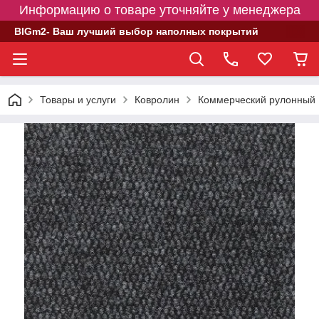
Информацию о товаре уточняйте у менеджера
BIGm2- Ваш лучший выбор наполных покрытий
Товары и услуги
Ковролин
Коммерческий рулонный