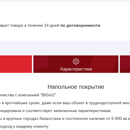
зврат товара в течение 14 дней
по договоренности
Характеристики
Напольное покрытие
чества с компанией "BIGm2"
в кротчайшие сроки, даже если ваш объект в труднодоступной мес
ицирована и соответствует заявленным характеристикам.
 в крупных городах Казахстана и постоянное наличие от 5 000 кв
одход к каждому клиенту