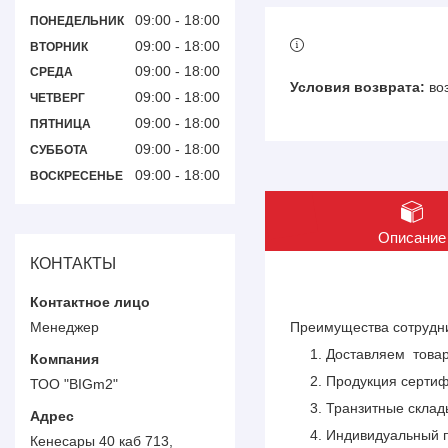
09:00
18:00
ПОНЕДЕЛЬНИК
09:00
18:00
ВТОРНИК
09:00
18:00
СРЕДА
во
09:00
18:00
ЧЕТВЕРГ
09:00
18:00
ПЯТНИЦА
09:00
18:00
СУББОТА
09:00
18:00
ВОСКРЕСЕНЬЕ
Описание
КОНТАКТЫ
Менеджер
Преимущества сотрудни
Доставляем товар 
Продукция сертиф
ТОО "BIGm2"
Транзитные склады
Индивидуальный п
Кенесары 40 каб 713,