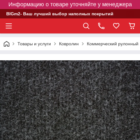
Информацию о товаре уточняйте у менеджера
BIGm2- Ваш лучший выбор наполных покрытий
Товары и услуги
Ковролин
Коммерческий рулонный