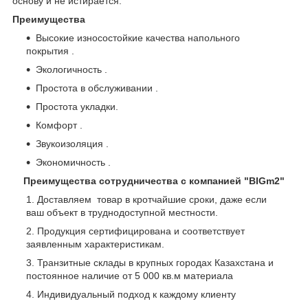
основу и не истирается.
Преимущества
Высокие износостойкие качества напольного
покрытия .
Экологичность .
Простота в обслуживании .
Простота укладки.
Комфорт .
Звукоизоляция .
Экономичность .
Преимущества сотрудничества с компанией "BIGm2"
Доставляем товар в кротчайшие сроки, даже если
ваш объект в труднодоступной местности.
Продукция сертифицирована и соответствует
заявленным характеристикам.
Транзитные склады в крупных городах Казахстана и
постоянное наличие от 5 000 кв.м материала
Индивидуальный подход к каждому клиенту