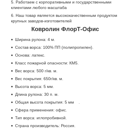
Работаем с корпоративными и государственными
клиентами любого масштаба
Наш товар является высококачественным продуктом
крупных заводов-изготовителей
Ковролин ФлорТ-Офис
Ширина рулона: 4 м.
Состав ворса: 100% ПП (полипропилен).
Основа: латекс.
Класс пожарной опасности: КМ5.
Вес ворса: 500 г/кв. м.
Вес покрытия: 650г/кв. м.
Высота ворса: 5 мм.
Длина рулона: 30 п. м.
Общая высота покрытия: 5 мм .
Сфера применения: офис.
Тип ворса: иглопробивной.
Страна производитель: Россия.