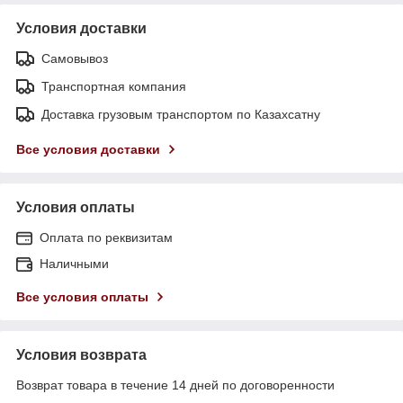
Условия доставки
Самовывоз
Транспортная компания
Доставка грузовым транспортом по Казахсатну
Все условия доставки
Условия оплаты
Оплата по реквизитам
Наличными
Все условия оплаты
Условия возврата
Возврат товара в течение 14 дней по договоренности