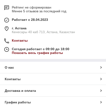
Рейтинг не сформирован
Менее 5 отзывов за последний год
Работает с 28.04.2023
г. Астана
Кенесары 40 каб 713, Астана, Казахстан
Контакты
Сегодня работает с 09:00 до 18:00
Показать весь график работы
О нас
Контакты
Доставка и оплата
График работы